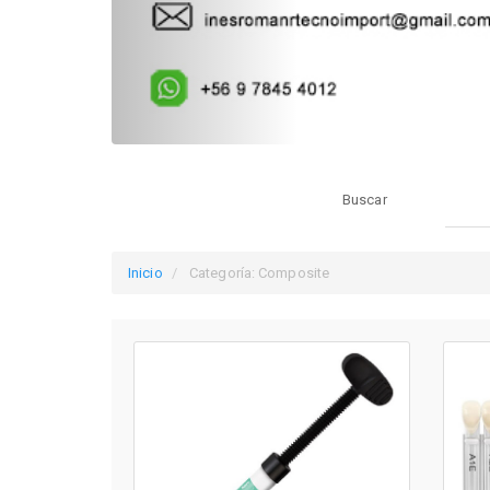
Buscar
Inicio
Categoría: Composite