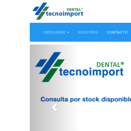
CATEGORIAS
NOSOTROS
CONTACTO