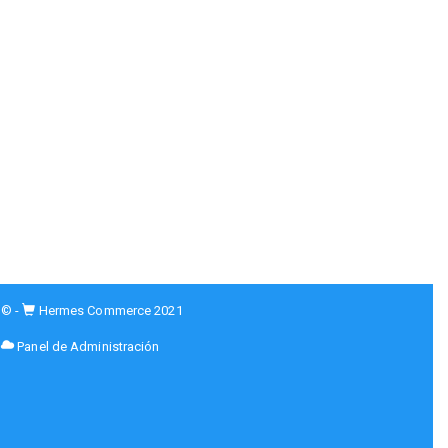
© -
Hermes Commerce 2021
Panel de Administración