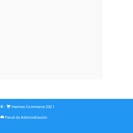
© -
Hermes Commerce 2021
Panel de Administración