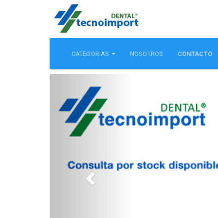
CATEGORIAS
NOSOTROS
CONTACTO