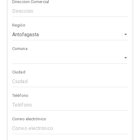
Direccion Comercial
Región
Comuna
Ciudad
Teléfono
Correo electrónico