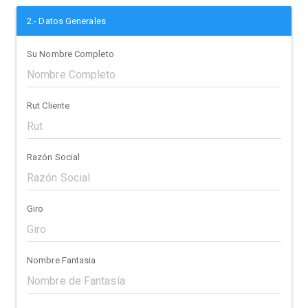
2.- Datos Generales
Su Nombre Completo
Rut Cliente
Razón Social
Giro
Nombre Fantasia