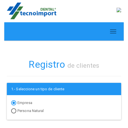
Registro
de clientes
1.- Seleccione un tipo de cliente
Empresa
Persona Natural