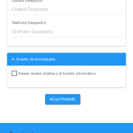
Ciudad Despacho
Teléfono Despacho
4.- Boletín de Novedades
Deseo recibir ofertas y el boletín informativo