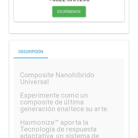
ESCRÍBENOS
DESCRIPCIÓN
Composite Nanohíbrido
Universal
Experimente como un
composite de última
generación enaltece su arte.
Harmonize™ aporta la
Tecnología de respuesta
adaptativa, un sistema de