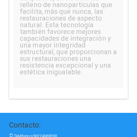
relleno de nanopartículas que
facilita, más que nunca, las
restauraciones de aspecto
natural. Esta tecnología
también favorece mejores
capacidades de integración y
una mayor integridad
estructural, que proporcionan a
sus restauraciones una
resistencia excepcional y una
estética inigualable.
Contacto:
Teléfono:
+56224069200