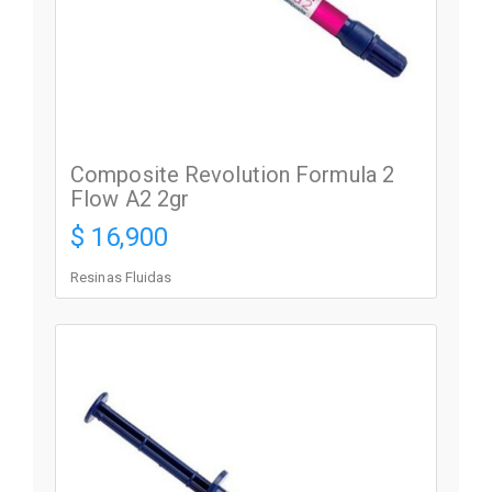
Composite Revolution Formula 2
Flow A2 2gr
$ 16,900
Resinas Fluidas