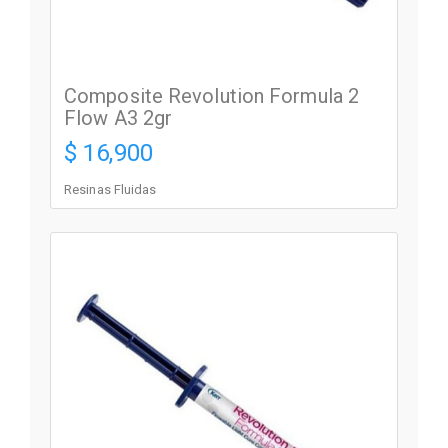
Composite Revolution Formula 2
Flow A3 2gr
$ 16,900
Resinas Fluidas