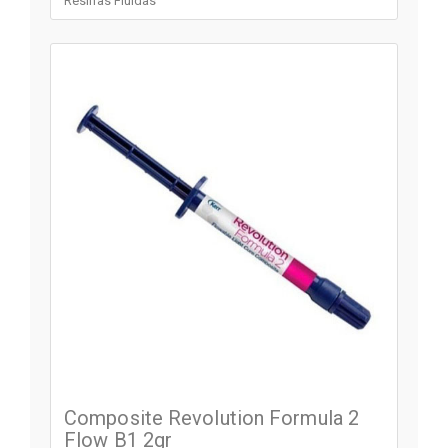
Resinas Fluidas
Composite Revolution Formula 2
Flow B1 2gr