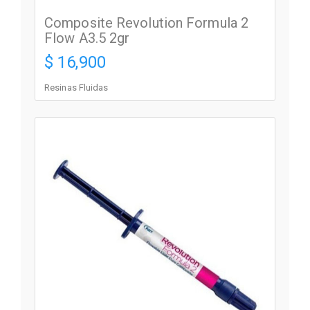
Composite Revolution Formula 2
Flow A3.5 2gr
$ 16,900
Resinas Fluidas