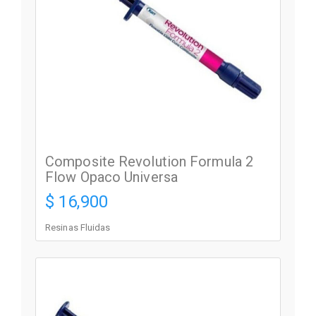
Composite Revolution Formula 2
Flow Opaco Universa
$ 16,900
Resinas Fluidas