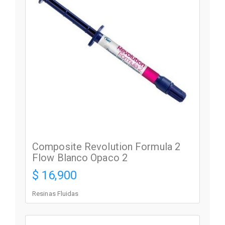
Composite Revolution Formula 2
Flow Blanco Opaco 2
$ 16,900
Resinas Fluidas