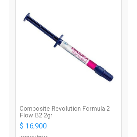
Composite Revolution Formula 2
Flow B2 2gr
$ 16,900