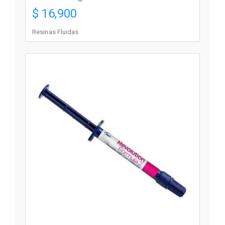
$ 16,900
Resinas Fluidas