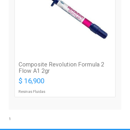
Composite Revolution Formula 2
Flow A1 2gr
$ 16,900
Resinas Fluidas
1