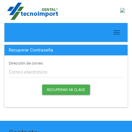
Recuperar Contraseña
Dirección de correo