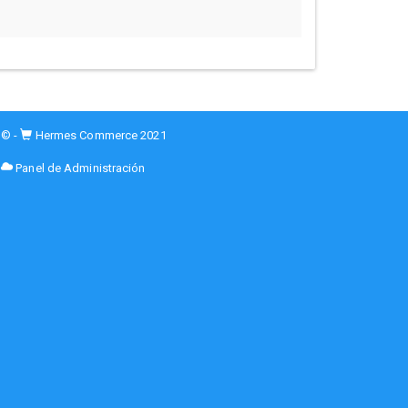
© -
Hermes Commerce 2021
Panel de Administración