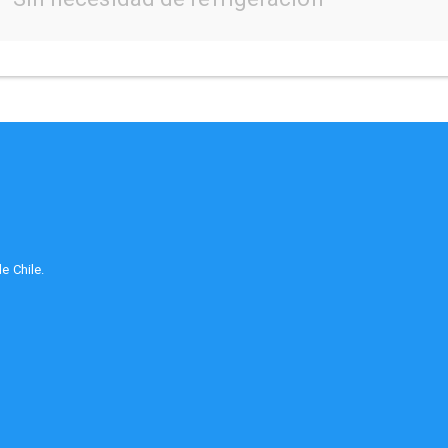
e Chile.