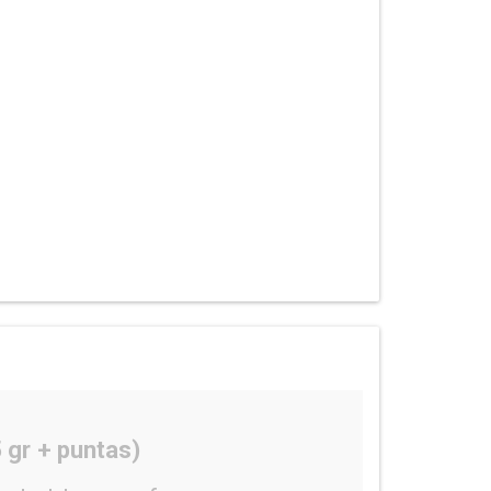
 gr + puntas)