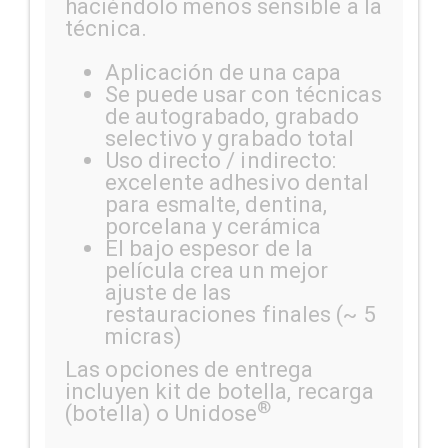
haciéndolo menos sensible a la
técnica.
Aplicación de una capa
Se puede usar con técnicas
de autograbado, grabado
selectivo y grabado total
Uso directo / indirecto:
excelente adhesivo dental
para esmalte, dentina,
porcelana y cerámica
El bajo espesor de la
película crea un mejor
ajuste de las
restauraciones finales (~ 5
micras)
Las opciones de entrega
incluyen kit de botella, recarga
®
(botella) o Unidose