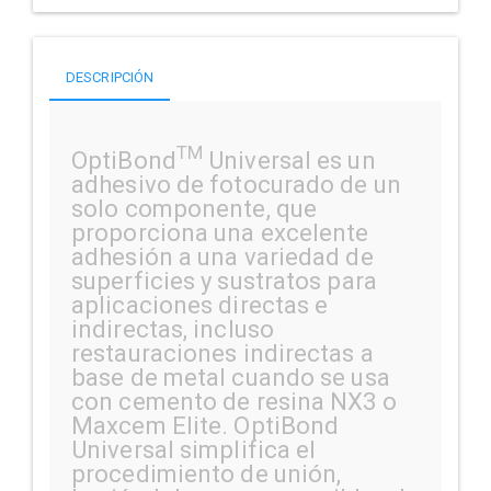
DESCRIPCIÓN
TM
OptiBond
Universal es un
adhesivo de fotocurado de un
solo componente, que
proporciona una excelente
adhesión a una variedad de
superficies y sustratos para
aplicaciones directas e
indirectas, incluso
restauraciones indirectas a
base de metal cuando se usa
con cemento de resina NX3 o
Maxcem Elite. OptiBond
Universal simplifica el
procedimiento de unión,