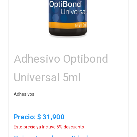
Adhesivo Optibond
Universal 5ml
Adhesivos
Precio: $
31,900
Este precio ya Incluye 5% descuento.