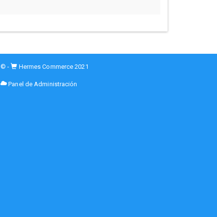
© -
Hermes Commerce 2021
Panel de Administración