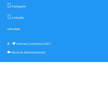
Instagram
LinkedIn
Ultradent
© -
Hermes Commerce 2021
Panel de Administración