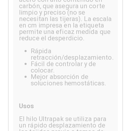
carbón, que asegura un corte
limpio y preciso (no se
necesitan las tijeras). La escala
en cm impresa en la etiqueta
permite una eficaz medida que
reduce el desperdicio.
Rápida
retracción/desplazamiento.
Fácil de controlar y de
colocar.
Mejor absorción de
soluciones hemostáticas.
Usos
El hilo Ultrapak se utiliza para
un rápido desplazamiento de