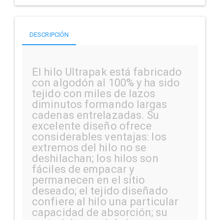
DESCRIPCIÓN
El hilo Ultrapak está fabricado
con algodón al 100% y ha sido
tejido con miles de lazos
diminutos formando largas
cadenas entrelazadas. Su
excelente diseño ofrece
considerables ventajas: los
extremos del hilo no se
deshilachan; los hilos son
fáciles de empacar y
permanecen en el sitio
deseado; el tejido diseñado
confiere al hilo una particular
capacidad de absorción; su