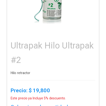
Ultrapak Hilo Ultrapak
#2
Hilo retractor
Precio: $
19,800
Este precio ya Incluye 5% descuento.