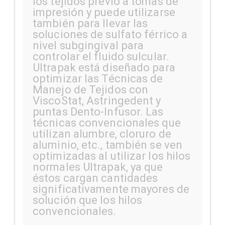
los tejidos previo a tomas de
impresión y puede utilizarse
también para llevar las
soluciones de sulfato férrico a
nivel subgingival para
controlar el fluido sulcular.
Ultrapak está diseñado para
optimizar las Técnicas de
Manejo de Tejidos con
ViscoStat, Astringedent y
puntas Dento-Infusor. Las
técnicas convencionales que
utilizan alumbre, cloruro de
aluminio, etc., también se ven
optimizadas al utilizar los hilos
normales Ultrapak, ya que
éstos cargan cantidades
significativamente mayores de
solución que los hilos
convencionales.