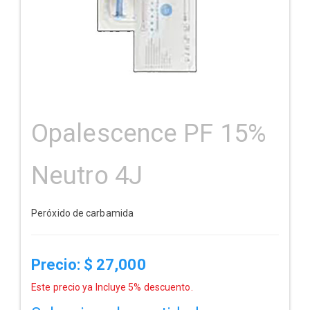
Opalescence PF 15%
Neutro 4J
Peróxido de carbamida
Precio: $
27,000
Este precio ya Incluye 5% descuento.