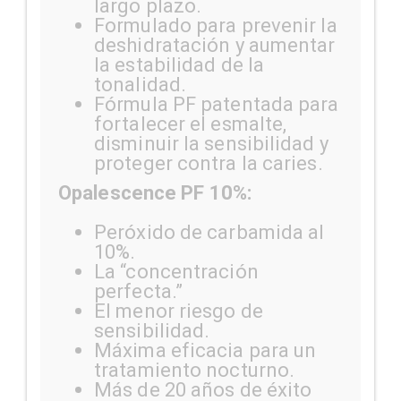
largo plazo.
Formulado para prevenir la
deshidratación y aumentar
la estabilidad de la
tonalidad.
Fórmula PF patentada para
fortalecer el esmalte,
disminuir la sensibilidad y
proteger contra la caries.
Opalescence PF 10%:
Peróxido de carbamida al
10%.
La “concentración
perfecta.”
El menor riesgo de
sensibilidad.
Máxima eficacia para un
tratamiento nocturno.
Más de 20 años de éxito