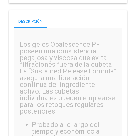
DESCRIPCIÓN
Los geles Opalescence PF
poseen una consistencia
pegajosa y viscosa que evita
filtraciones fuera de la cubeta.
La “Sustained Release Formula”
asegura una liberación
continua del ingrediente
activo. Las cubetas
individuales pueden emplearse
para los retoques regulares
posteriores.
Probado a lo largo del
tiempo y económico a