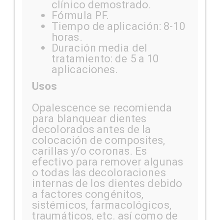
clínico demostrado.
Fórmula PF.
Tiempo de aplicación: 8-10
horas.
Duración media del
tratamiento: de 5 a 10
aplicaciones.
Usos
Opalescence se recomienda
para blanquear dientes
decolorados antes de la
colocación de composites,
carillas y/o coronas. Es
efectivo para remover algunas
o todas las decoloraciones
internas de los dientes debido
a factores congénitos,
sistémicos, farmacológicos,
traumáticos, etc. así como de